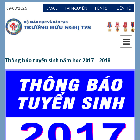
09/08/2026
EMAIL
TÀI NGUYÊN
TIÊN ÍCH
LIÊN HỆ
Thông báo tuyển sinh năm học 2017 – 2018