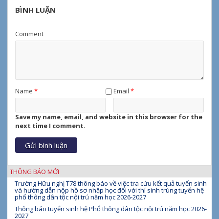
BÌNH LUẬN
Comment
Name
*
Email
*
Save my name, email, and website in this browser for the
next time I comment.
THÔNG BÁO MỚI
Trường Hữu nghị T78 thông báo về việc tra cứu kết quả tuyển sinh
và hướng dẫn nộp hồ sơ nhập học đối với thí sinh trúng tuyển hệ
phổ thông dân tộc nội trú năm học 2026-2027
Thông báo tuyển sinh hệ Phổ thông dân tộc nội trú năm học 2026-
2027