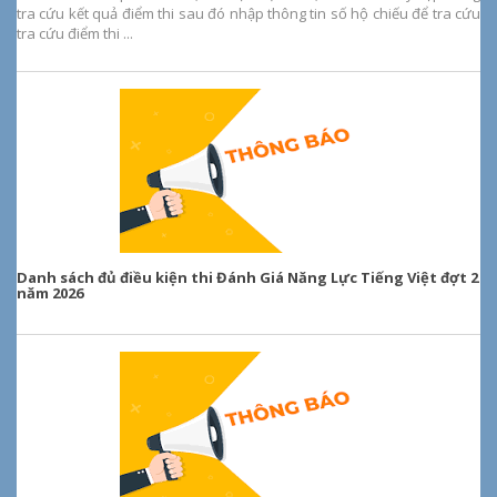
tra cứu kết quả điểm thi sau đó nhập thông tin số hộ chiếu để tra cứu
tra cứu điểm thi ...
Danh sách đủ điều kiện thi Đánh Giá Năng Lực Tiếng Việt đợt 2
năm 2026