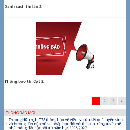
Danh sách thi lần 2
Thông báo thi đợt 2
1
2
3
»
THÔNG BÁO MỚI
Trường Hữu nghị T78 thông báo về việc tra cứu kết quả tuyển sinh
và hướng dẫn nộp hồ sơ nhập học đối với thí sinh trúng tuyển hệ
phổ thông dân tộc nội trú năm học 2026-2027