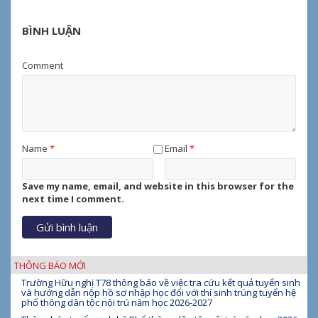
BÌNH LUẬN
Comment
Name
*
Email
*
Save my name, email, and website in this browser for the
next time I comment.
THÔNG BÁO MỚI
Trường Hữu nghị T78 thông báo về việc tra cứu kết quả tuyển sinh
và hướng dẫn nộp hồ sơ nhập học đối với thí sinh trúng tuyển hệ
phổ thông dân tộc nội trú năm học 2026-2027