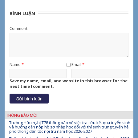
BÌNH LUẬN
Comment
Name
*
Email
*
Save my name, email, and website in this browser for the
next time I comment.
THÔNG BÁO MỚI
Trường Hữu nghị T78 thông báo về việc tra cứu kết quả tuyển sinh
và hướng dẫn nộp hồ sơ nhập học đối với thí sinh trúng tuyển hệ
phổ thông dân tộc nội trú năm học 2026-2027