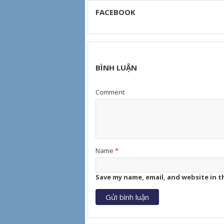
FACEBOOK
BÌNH LUẬN
Comment
Name
*
Save my name, email, and website in t