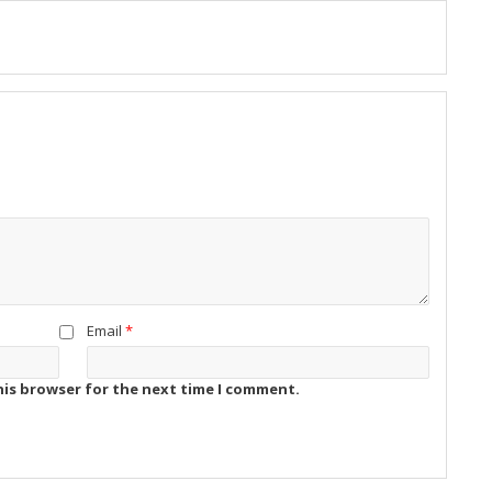
Email
*
his browser for the next time I comment.