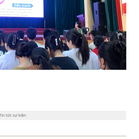
Tin tức sự kiện