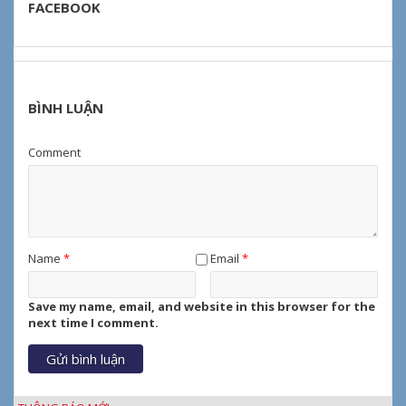
FACEBOOK
BÌNH LUẬN
Comment
Name
*
Email
*
Save my name, email, and website in this browser for the
next time I comment.