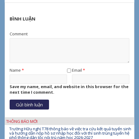
BÌNH LUẬN
Comment
Name
*
Email
*
Save my name, email, and website in this browser for the
next time I comment.
THÔNG BÁO MỚI
Trường Hữu nghị T78 thông báo về việc tra cứu kết quả tuyển sinh
và hướng dẫn nộp hồ sơ nhập học đối với thí sinh trúng tuyển hệ
phổ thông dân tộc nội trú năm học 2026-2027