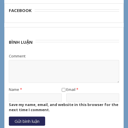
FACEBOOK
BÌNH LUẬN
Comment
Name
*
Email
*
Save my name, email, and website in this browser for the
next time I comment.