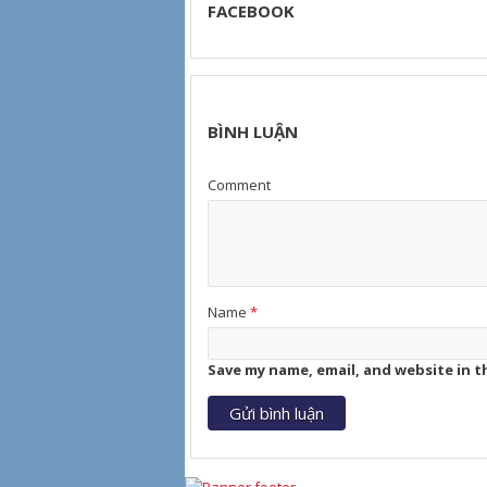
FACEBOOK
BÌNH LUẬN
Comment
Name
*
Save my name, email, and website in t