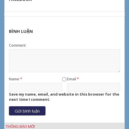
BÌNH LUẬN
Comment
Name
*
Email
*
Save my name, email, and website in this browser for the
next time I comment.
THÔNG BÁO MỚI