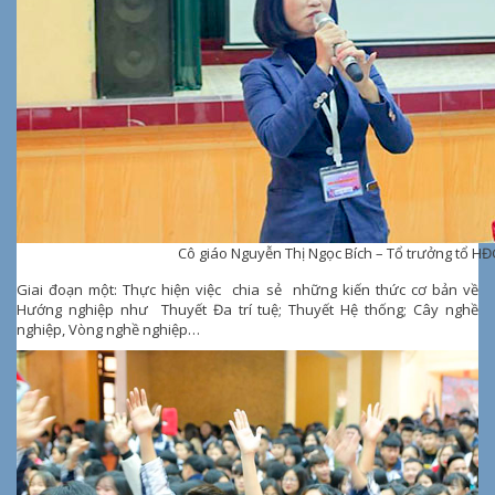
Cô giáo Nguyễn Thị Ngọc Bích – Tổ trưởng tổ 
Giai đoạn một: Thực hiện việc chia sẻ những kiến thức cơ bản về
Hướng nghiệp như Thuyết Đa trí tuệ; Thuyết Hệ thống; Cây nghề
nghiệp, Vòng nghề nghiệp…