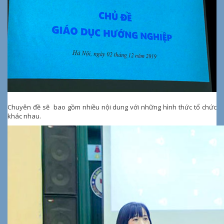
Chuyên đề sẽ bao gồm nhiều nội dung với những hình thức tổ chức
khác nhau.