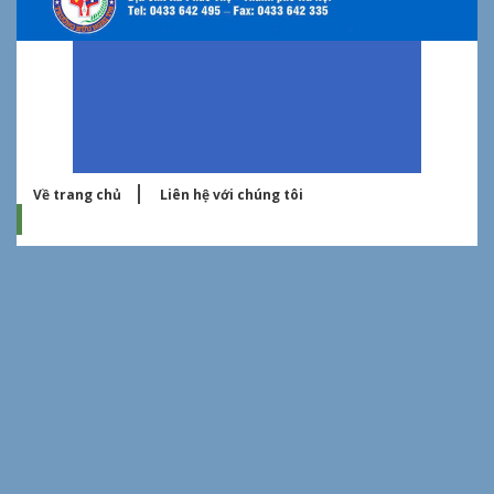
Về trang chủ
Liên hệ với chúng tôi